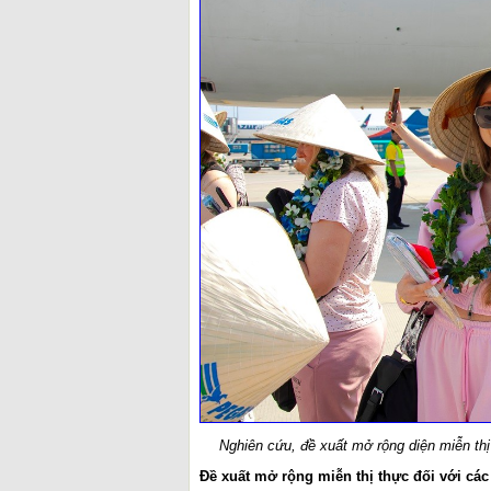
Nghiên cứu, đề xuất mở rộng diện miễn thị
Đề xuất mở rộng miễn thị thực đối với các