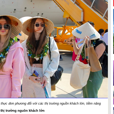
 thực đơn phương đối với các thị trường nguồn khách lớn, tiềm năng
 thị trường nguồn khách lớn