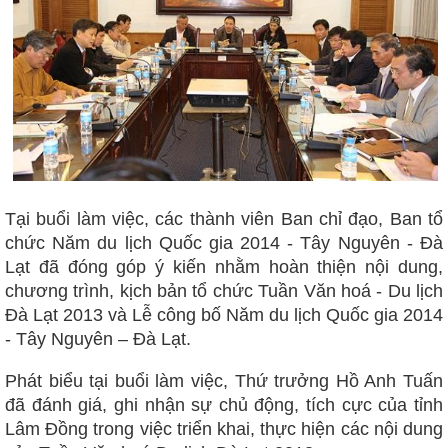
Tại buổi làm việc, các thành viên Ban chỉ đạo, Ban tổ
chức Năm du lịch Quốc gia 2014 - Tây Nguyên - Đà
Lạt đã đóng góp ý kiến nhằm hoàn thiện nội dung,
chương trình, kịch bản tổ chức Tuần Văn hoá - Du lịch
Đà Lạt 2013 và Lễ công bố Năm du lịch Quốc gia 2014
- Tây Nguyên – Đà Lạt.
Phát biểu tại buổi làm việc, Thứ trưởng Hồ Anh Tuấn
đã đánh giá, ghi nhận sự chủ động, tích cực của tỉnh
Lâm Đồng trong việc triển khai, thực hiện các nội dung