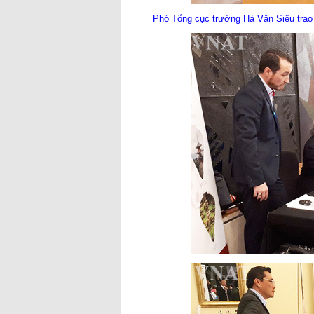
Phó Tổng cục trưởng Hà Văn Siêu trao 