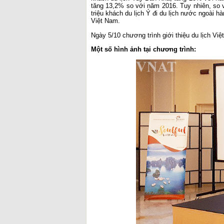
tăng 13,2% so với năm 2016. Tuy nhiên, so 
triệu khách du lịch Ý đi du lịch nước ngoài h
Việt Nam.
Ngày 5/10 chương trình giới thiệu du lịch V
Một số hình ảnh tại chương trình: