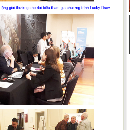
tặng giải thưởng cho đại biểu tham gia chương trình Lucky Draw