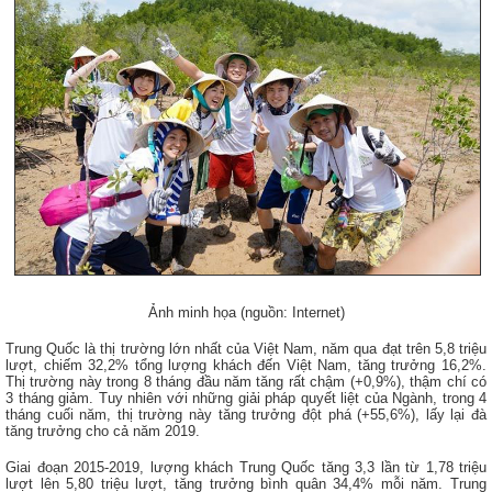
Ảnh minh họa (nguồn: Internet)
Trung Quốc
là thị trường lớn nhất của Việt Nam, năm qua đạt trên 5,8 triệu
lượt, chiếm 32,2% tổng lượng khách đến Việt Nam, tăng trưởng 16,2%.
Thị trường này trong 8 tháng đầu năm tăng rất chậm (+0,9%), thậm chí có
3 tháng giảm. Tuy nhiên với những giải pháp quyết liệt của Ngành, trong 4
tháng cuối năm, thị trường này tăng trưởng đột phá (+55,6%), lấy lại đà
tăng trưởng cho cả năm 2019.
Giai đoạn 2015-2019, lượng khách Trung Quốc tăng 3,3 lần từ 1,78 triệu
lượt lên 5,80 triệu lượt, tăng trưởng bình quân 34,4% mỗi năm. Trung