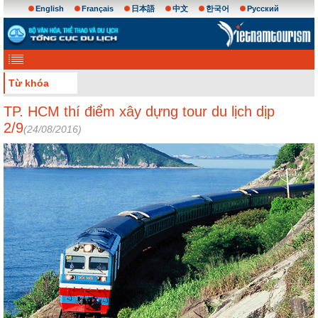
English
Français
日本語
中文
한국어
Русский
Từ khóa
TP. HCM thí điểm xây dựng tour du lịch dịp
2/9
(24/08/2016)