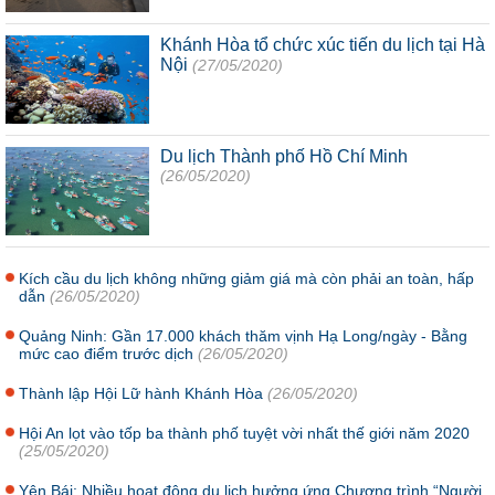
Khánh Hòa tổ chức xúc tiến du lịch tại Hà
Nội
(27/05/2020)
Du lịch Thành phố Hồ Chí Minh
(26/05/2020)
Kích cầu du lịch không những giảm giá mà còn phải an toàn, hấp
dẫn
(26/05/2020)
Quảng Ninh: Gần 17.000 khách thăm vịnh Hạ Long/ngày - Bằng
mức cao điểm trước dịch
(26/05/2020)
Thành lập Hội Lữ hành Khánh Hòa
(26/05/2020)
Hội An lọt vào tốp ba thành phố tuyệt vời nhất thế giới năm 2020
(25/05/2020)
Yên Bái: Nhiều hoạt động du lịch hưởng ứng Chương trình “Người