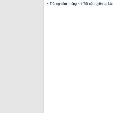
Trải nghiệm không khí Tết cổ truyền tại L